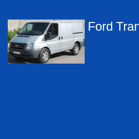
Ford Tran