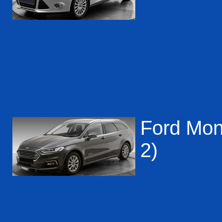
Ford Mon
2)