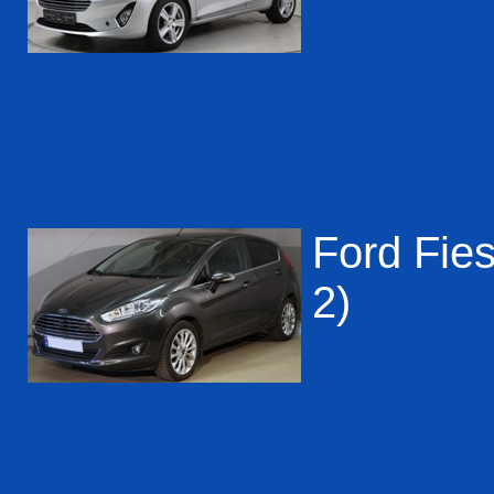
Ford Fies
2)