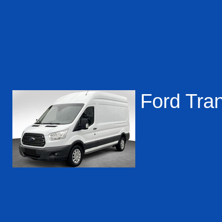
Ford Tran