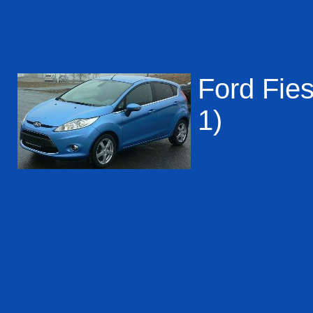
Ford Fies
1)