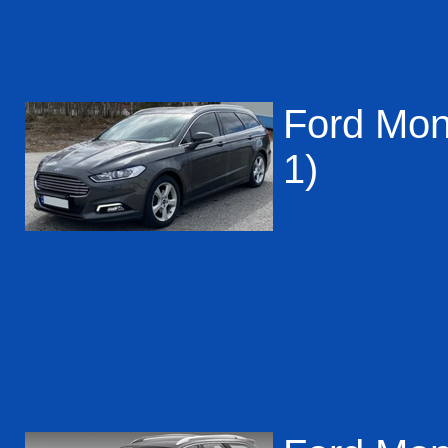
Ford Mon
1)