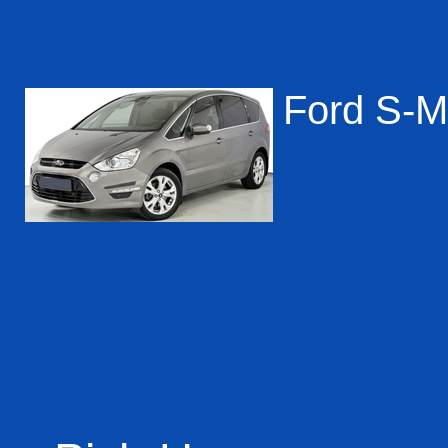
Ford S-Ma