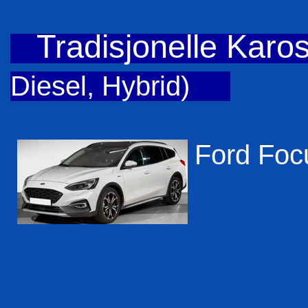
Tradisjonelle Karos
Diesel, Hybrid)
Ford Foc